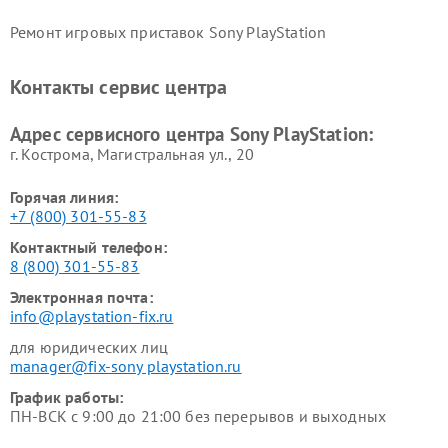
Ремонт игровых приставок Sony PlayStation
Контакты сервис центра
Адрес сервисного центра Sony PlayStation:
г. Кострома, Магистральная ул., 20
Горячая линия:
+7 (800) 301-55-83
Контактный телефон:
8 (800) 301-55-83
Электронная почта:
info@playstation-fix.ru
для юридических лиц
manager@fix-sony playstation.ru
График работы:
ПН-ВСК с 9:00 до 21:00 без перерывов и выходных