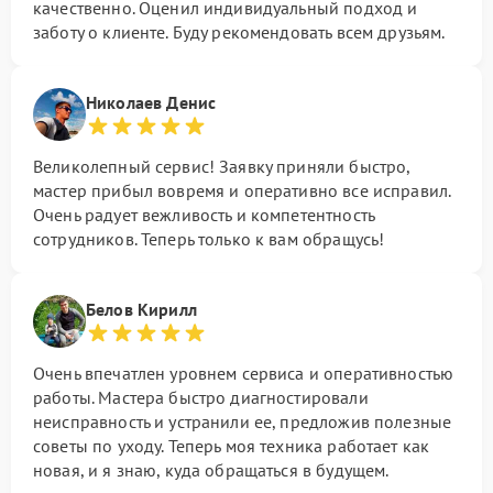
качественно. Оценил индивидуальный подход и
заботу о клиенте. Буду рекомендовать всем друзьям.
Николаев Денис
Великолепный сервис! Заявку приняли быстро,
мастер прибыл вовремя и оперативно все исправил.
Очень радует вежливость и компетентность
сотрудников. Теперь только к вам обращусь!
Белов Кирилл
Очень впечатлен уровнем сервиса и оперативностью
работы. Мастера быстро диагностировали
неисправность и устранили ее, предложив полезные
советы по уходу. Теперь моя техника работает как
новая, и я знаю, куда обращаться в будущем.