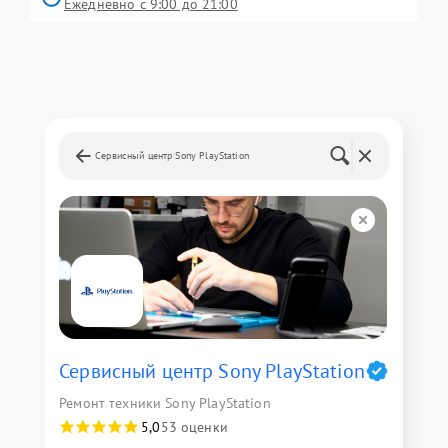
Ежедневно с 9:00 до 21:00
Сервисный центр Sony PlayStation
Сервисный центр Sony PlayStation
Ремонт техники Sony PlayStation
5,0
53 оценки