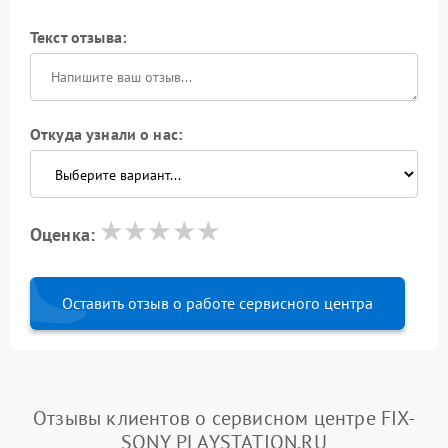
Текст отзыва:
Откуда узнали о нас:
Оценка:
Оставить отзыв о работе сервисного центра
Отзывы клиентов о сервисном центре FIX-
SONY PLAYSTATION.RU