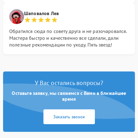
Шаповалов Лев
Обратился сюда по совету друга и не разочаровался.
Мастера быстро и качественно все сделали, дали
полезные рекомендации по уходу. Пять звезд!
У Вас остались вопросы?
Оставьте заявку, мы свяжемся с Вами в ближайшее
время
Заказать звонок