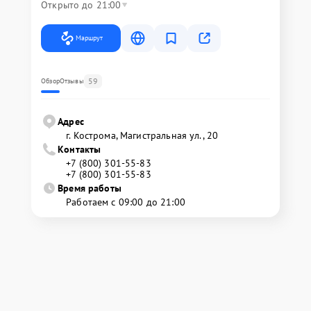
Открыто до 21:00
Маршрут
59
Обзор
Отзывы
Адрес
г. Кострома, Магистральная ул., 20
Контакты
+7 (800) 301-55-83
+7 (800) 301-55-83
Время работы
Работаем с 09:00 до 21:00