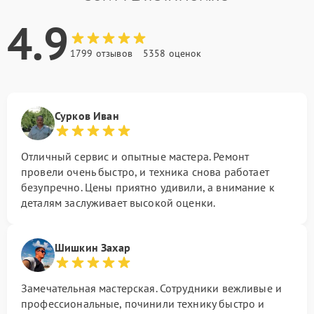
4.9
1799 отзывов
5358 оценок
Сурков Иван
Отличный сервис и опытные мастера. Ремонт
провели очень быстро, и техника снова работает
безупречно. Цены приятно удивили, а внимание к
деталям заслуживает высокой оценки.
Шишкин Захар
Замечательная мастерская. Сотрудники вежливые и
профессиональные, починили технику быстро и