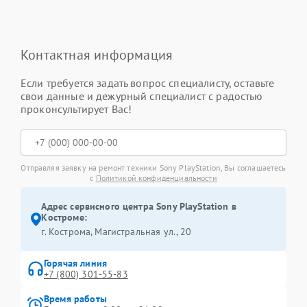
Контактная информация
Если требуется задать вопрос специалисту, оставьте
свои данные и дежурный специалист с радостью
проконсультирует Вас!
Отправляя заявку на ремонт техники Sony PlayStation, Вы соглашаетесь
с
Политикой конфиденциальности
Адрес сервисного центра Sony PlayStation в
Костроме:
г. Кострома, Магистральная ул., 20
Горячая линия
+7 (800) 301-55-83
Время работы