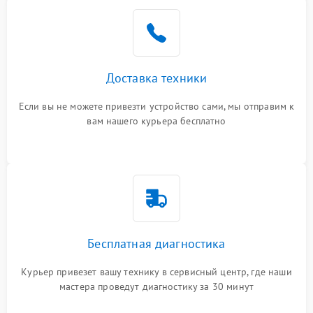
Доставка техники
Если вы не можете привезти устройство сами, мы отправим к
вам нашего курьера бесплатно
Бесплатная диагностика
Курьер привезет вашу технику в сервисный центр, где наши
мастера проведут диагностику за 30 минут