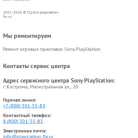
2021-2026 © СЦ ktm.playstation-
fix.ru
Мы ремонтируем
Ремонт игровых приставок Sony PlayStation
Контакты сервис центра
Адрес сервисного центра Sony PlayStation:
г. Кострома, Магистральная ул., 20
Горячая линия:
+7 (800) 301-55-83
Контактный телефон:
8 (800) 301-55-83
Электронная почта:
info@playstation-fix.ru