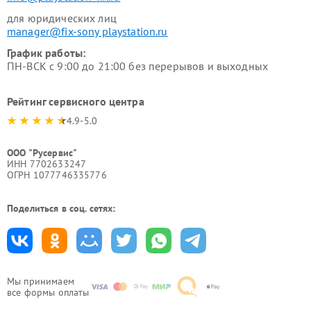
для юридических лиц
manager@fix-sony playstation.ru
График работы:
ПН-ВСК с 9:00 до 21:00 без перерывов и выходных
Рейтинг сервисного центра
4.9-5.0
ООО "Русервис"
ИНН 7702633247
ОГРН 1077746335776
Поделиться в соц. сетях:
Мы принимаем
все формы оплаты