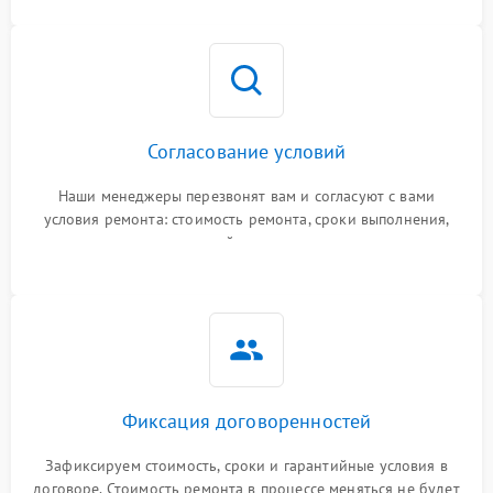
Согласование условий
Наши менеджеры перезвонят вам и согласуют с вами
условия ремонта: стоимость ремонта, сроки выполнения,
гарантийные условия
Фиксация договоренностей
Зафиксируем стоимость, сроки и гарантийные условия в
договоре. Стоимость ремонта в процессе меняться не будет