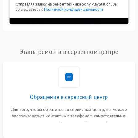
Отправляя заявку на ремонт техники Sony PlayStation, Вы
соглашаетесь с
Политикой конфиденциальности
Этапы ремонта в сервисном центре
Обращение в сервисный центр
Для того, чтобы обратиться в сервисный центр, вы можете
воспользоваться контактным телефоном самостоятельно,
или оставить свой номер телефона на сайте