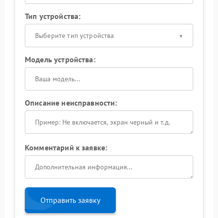
Тип устройства:
Выберите тип устройства
Модель устройства:
Описание неисправности:
Комментарий к заявке:
Отправить заявку