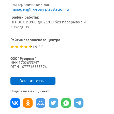
для юридических лиц
manager@fix-sony playstation.ru
График работы:
ПН-ВСК с 9:00 до 21:00 без перерывов и
выходных
Рейтинг сервисного центра
4.9-5.0
ООО "Русервис"
ИНН 7702633247
ОГРН 1077746335776
Оставить отзыв
Поделиться в соц. сетях: