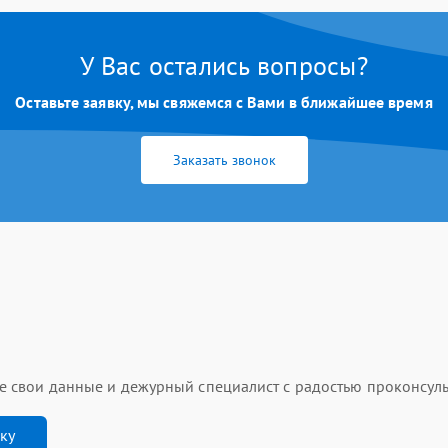
У Вас остались вопросы?
Оставьте заявку, мы свяжемся с Вами в ближайшее время
Заказать звонок
ьте свои данные и дежурный специалист с радостью проконсуль
вку