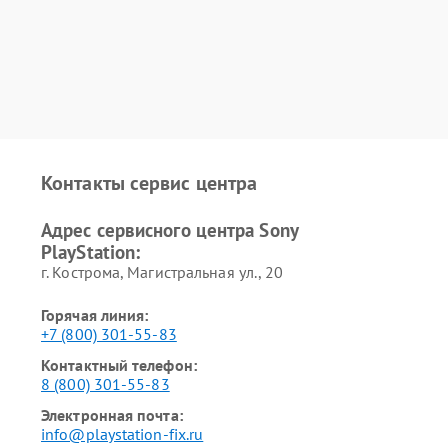
Контакты сервис центра
Адрес сервисного центра Sony
PlayStation:
г. Кострома, Магистральная ул., 20
Горячая линия:
+7 (800) 301-55-83
Контактный телефон:
8 (800) 301-55-83
Электронная почта:
info@playstation-fix.ru