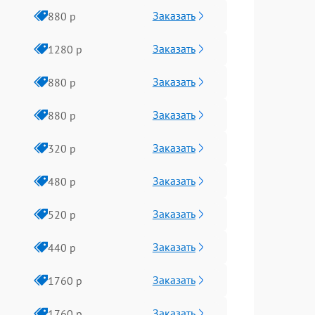
Заказать
880 р
Заказать
1280 р
Заказать
880 р
Заказать
880 р
Заказать
320 р
Заказать
480 р
Заказать
520 р
Заказать
440 р
Заказать
1760 р
Заказать
1760 р