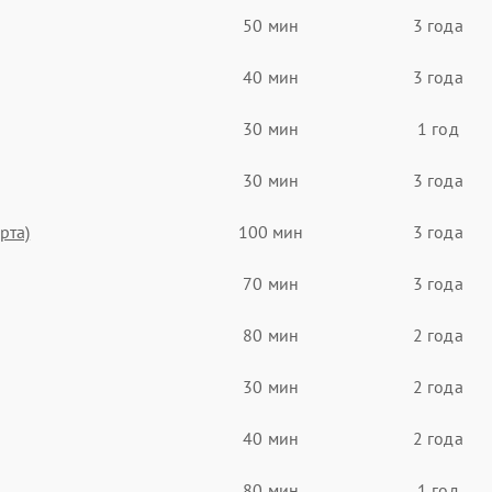
50 мин
3 года
40 мин
3 года
30 мин
1 год
30 мин
3 года
рта)
100 мин
3 года
70 мин
3 года
80 мин
2 года
30 мин
2 года
40 мин
2 года
80 мин
1 год