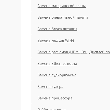
Замена материнской платы
Замена оперативной памяти
Замена блока питания
Замена модуля Wi-Fi
Замена разъёмов (HDMI, DVI, Дисплей по
Замена Ethernet порта
Замена аудиоразъема
Замена кулера
Замена процессора
Ребболинг чипа