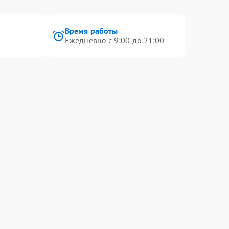
Время работы
Ежедневно с 9:00 до 21:00