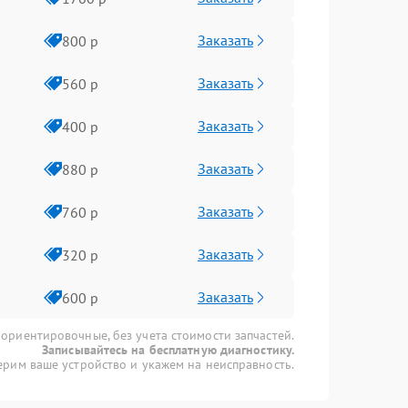
Заказать
800 р
Заказать
560 р
Заказать
400 р
Заказать
880 р
Заказать
760 р
Заказать
320 р
Заказать
600 р
 ориентировочные, без учета стоимости запчастей.
Записывайтесь на бесплатную диагностику.
рим ваше устройство и укажем на неисправность.