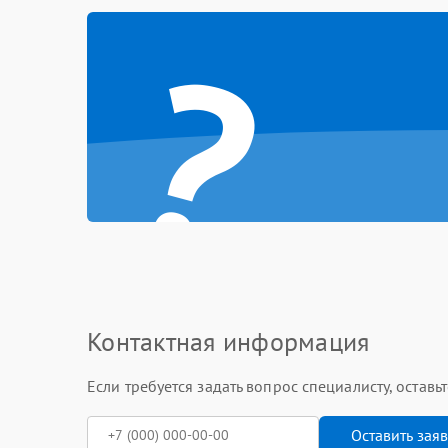
?
Контактная информация
Если требуется задать вопрос специалисту, остав
Оставить зая