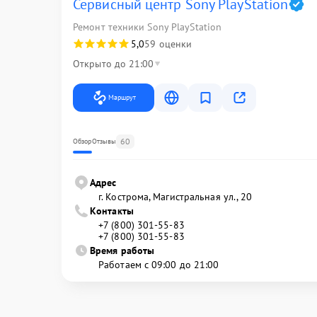
Сервисный центр Sony PlayStation
Ремонт техники Sony PlayStation
5,0
59 оценки
Открыто до 21:00
Маршрут
60
Обзор
Отзывы
Адрес
г. Кострома, Магистральная ул., 20
Контакты
+7 (800) 301-55-83
+7 (800) 301-55-83
Время работы
Работаем с 09:00 до 21:00