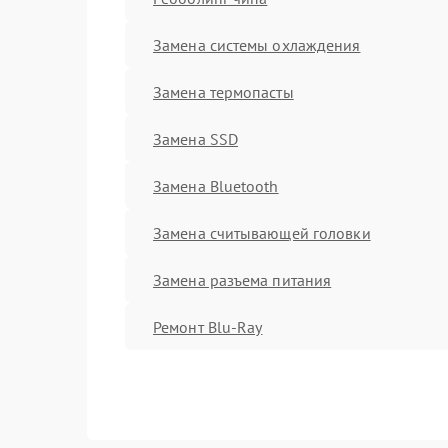
Замена системы охлаждения
Замена термопасты
Замена SSD
Замена Bluetooth
Замена считывающей головки
Замена разъема питания
Ремонт Blu-Ray