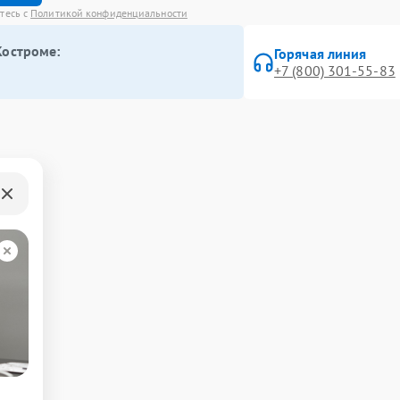
етесь с
Политикой конфиденциальности
Костроме:
Горячая линия
+7 (800) 301-55-83