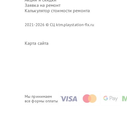
Заявка на ремонт
Калькулятор стоимости ремонта
2021-2026 © СЦ ktm.playstation-fix.ru
Карта сайта
Мы принимаем
все формы оплаты