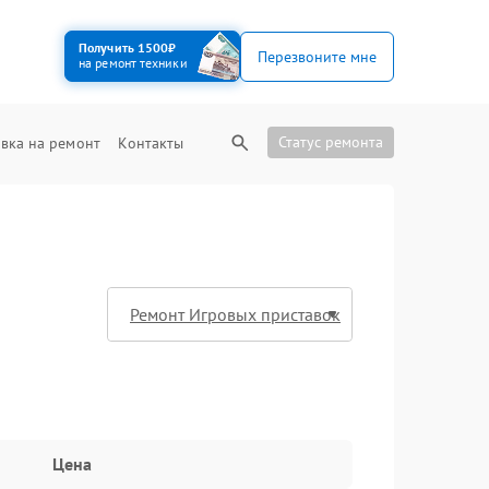
Получить 1500₽
Перезвоните мне
на ремонт техники
Статус ремонта
вка на ремонт
Контакты
Цена