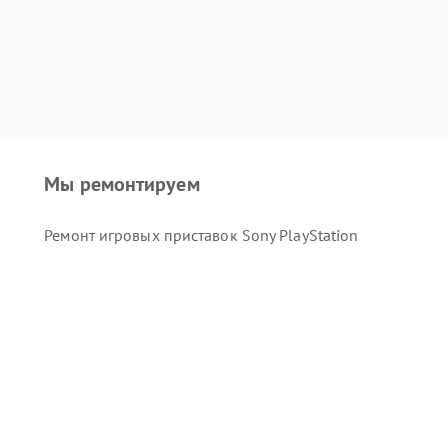
Мы ремонтируем
Ремонт игровых приставок Sony PlayStation