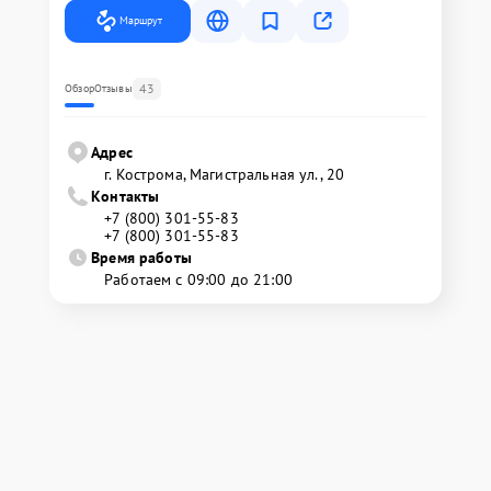
Маршрут
43
Обзор
Отзывы
Адрес
г. Кострома, Магистральная ул., 20
Контакты
+7 (800) 301-55-83
+7 (800) 301-55-83
Время работы
Работаем с 09:00 до 21:00