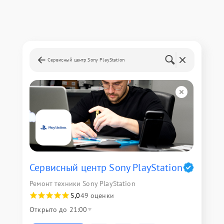
Сервисный центр Sony PlayStation
Сервисный центр Sony PlayStation
Ремонт техники Sony PlayStation
5,0
49 оценки
Открыто до 21:00