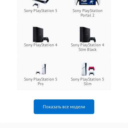
Sony PlayStation 5
Sony PlayStation
Portal 2
Sony PlayStation 4
Sony PlayStation 4
Slim Black
Sony PlayStation 5
Sony PlayStation 5
Pro
Slim
Показать все модели