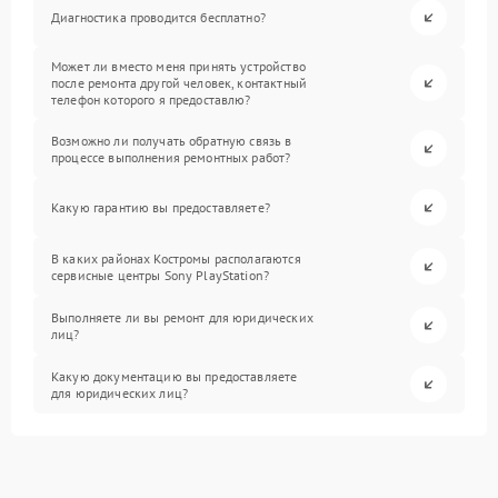
Диагностика проводится бесплатно?
Может ли вместо меня принять устройство
после ремонта другой человек, контактный
телефон которого я предоставлю?
Возможно ли получать обратную связь в
процессе выполнения ремонтных работ?
Какую гарантию вы предоставляете?
В каких районах Костромы располагаются
сервисные центры Sony PlayStation?
Выполняете ли вы ремонт для юридических
лиц?
Какую документацию вы предоставляете
для юридических лиц?