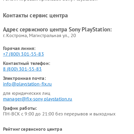
Контакты сервис центра
Адрес сервисного центра Sony PlayStation:
г. Кострома, Магистральная ул., 20
Горячая линия:
+7 (800) 301-55-83
Контактный телефон:
8 (800) 301-55-83
Электронная почта:
info@playstation-fix.ru
для юридических лиц
manager@fix-sony playstation.ru
График работы:
ПН-ВСК с 9:00 до 21:00 без перерывов и выходных
Рейтинг сервисного центра