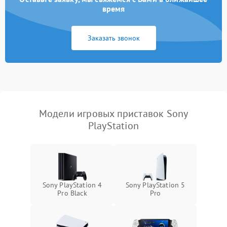
время
Заказать звонок
Модели игровых приставок Sony
PlayStation
Sony PlayStation 4
Sony PlayStation 5
Pro Black
Pro