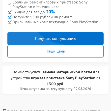
Срочный ремонт игровых приставок Sony
PlayStation в течении часа
20%
Скидка для вас до
Получите 1500 рублей на ремонт
Оригинальные комплектующие Sony PlayStation
Получить консультацию
Наши цены
Стоимость услуги
замена материнской платы
для
устройства
игровая приставка Sony PlayStation
от
1300 руб.
Цена актуальна на текущую дату 09.08.2026