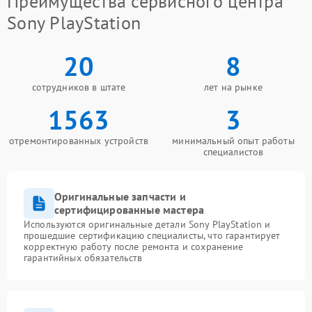
Преимущества сервисного центра
Sony PlayStation
20
8
сотрудников в штате
лет на рынке
1563
3
отремонтированных устройств
минимальный опыт работы
специалистов
Оригинальные запчасти и
сертифицированные мастера
Используются оригинальные детали Sony PlayStation и
прошедшие сертификацию специалисты, что гарантирует
корректную работу после ремонта и сохранение
гарантийных обязательств