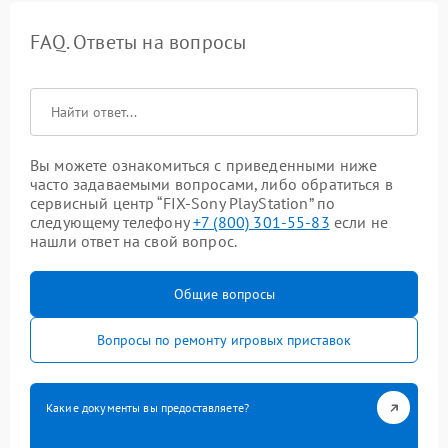
FAQ. Ответы на вопросы
Вы можете ознакомиться с приведенными ниже
часто задаваемыми вопросами, либо обратиться в
сервисный центр “FIX-Sony PlayStation” по
следующему телефону
+7 (800) 301-55-83
если не
нашли ответ на свой вопрос.
Общие вопросы
Вопросы по ремонту игровых приставок
Какие документы вы предоставляете?