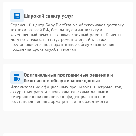
Широкий спектр услуг
Сервисный центр Sony PlayStation обеспечивает доставку
техники по всей РФ, бесплатную диагностику и
качественный ремонт, включая срочный ремонт. Клиенты
могут отслеживать статус ремонта онлайн. Также
предоставляется постгарантийное обслуживание для
продления срока службы техники
Оригинальные программные решение и
безопасное обслуживание данных
Использование официальных прошивок и инструментов,
аккуратная работа с пользовательскими данными:
резервное копирование, конфиденциальность и
восстановление информации при необходимости