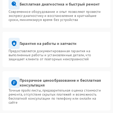
Бесплатная диагностика и быстрый ремонт
Современное оборудование и опыт позволяют провести
экспресс-диагностику и восстановление в кратчайшие
сроки, минимизируя время без устройства
Гарантия на работы и запчасти
Предоставляется документированная гарантия на
выполненные работы и установленные детали, что
защищает клиента от повторных неисправностей
Прозрачное ценообразование и бесплатная
консультация
Точные прайс-листы, предварительная оценка стоимости
ремонта, отсутствие скрытых платежей и возможность
бесплатной консультации по телефону или онлайн на
сайте