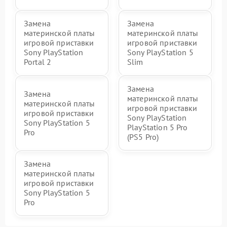
Замена
Замена
материнской платы
материнской платы
игровой приставки
игровой приставки
Sony PlayStation
Sony PlayStation 5
Portal 2
Slim
Замена
Замена
материнской платы
материнской платы
игровой приставки
игровой приставки
Sony PlayStation
Sony PlayStation 5
PlayStation 5 Pro
Pro
(PS5 Pro)
Замена
материнской платы
игровой приставки
Sony PlayStation 5
Pro