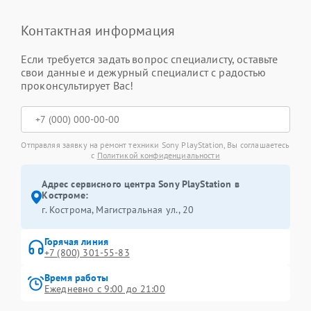
Контактная информация
Если требуется задать вопрос специалисту, оставьте
свои данные и дежурный специалист с радостью
проконсультирует Вас!
Отправляя заявку на ремонт техники Sony PlayStation, Вы соглашаетесь
с
Политикой конфиденциальности
Адрес сервисного центра Sony PlayStation в
Костроме:
г. Кострома, Магистральная ул., 20
Горячая линия
+7 (800) 301-55-83
Время работы
Ежедневно с 9:00 до 21:00