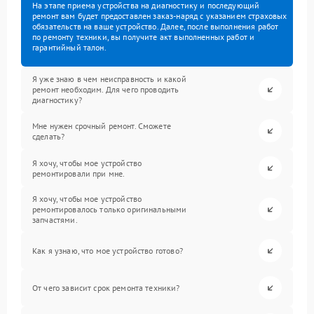
На этапе приема устройства на диагностику и последующий
ремонт вам будет предоставлен заказ-наряд с указанием страховых
обязательств на ваше устройство. Далее, после выполнения работ
по ремонту техники, вы получите акт выполненных работ и
гарантийный талон.
Я уже знаю в чем неисправность и какой
ремонт необходим. Для чего проводить
диагностику?
Мне нужен срочный ремонт. Сможете
сделать?
Я хочу, чтобы мое устройство
ремонтировали при мне.
Я хочу, чтобы мое устройство
ремонтировалось только оригинальными
запчастями.
Как я узнаю, что мое устройство готово?
От чего зависит срок ремонта техники?