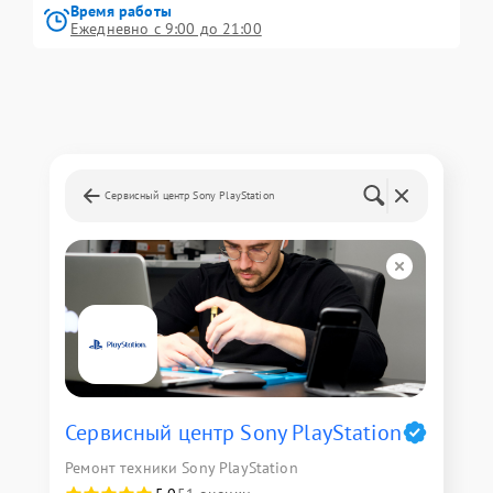
Время работы
Ежедневно с 9:00 до 21:00
Сервисный центр Sony PlayStation
Сервисный центр Sony PlayStation
Ремонт техники Sony PlayStation