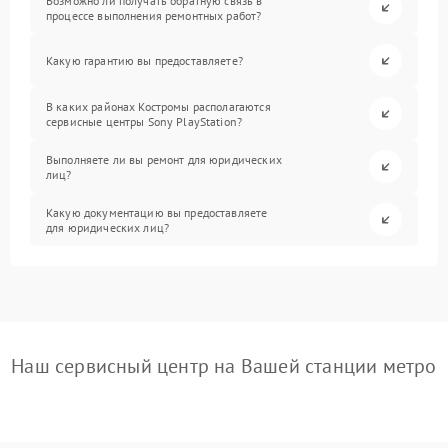
Возможно ли получать обратную связь в
процессе выполнения ремонтных работ?
Какую гарантию вы предоставляете?
В каких районах Костромы располагаются
сервисные центры Sony PlayStation?
Выполняете ли вы ремонт для юридических
лиц?
Какую документацию вы предоставляете
для юридических лиц?
Наш сервисный центр на Вашей станции метро