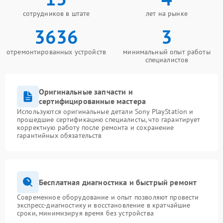
сотрудников в штате
лет на рынке
3636
3
отремонтированных устройств
минимальный опыт работы
специалистов
Оригинальные запчасти и
сертифицированные мастера
Используются оригинальные детали Sony PlayStation и
прошедшие сертификацию специалисты, что гарантирует
корректную работу после ремонта и сохранение
гарантийных обязательств
Бесплатная диагностика и быстрый ремонт
Современное оборудование и опыт позволяют провести
экспресс-диагностику и восстановление в кратчайшие
сроки, минимизируя время без устройства