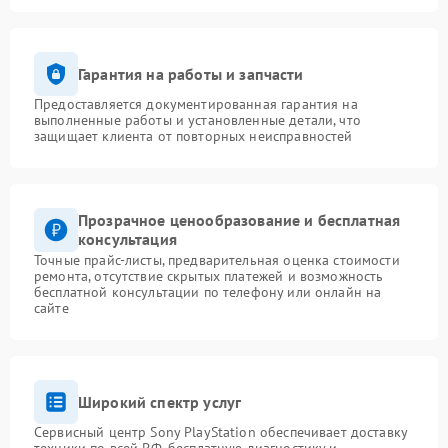
Гарантия на работы и запчасти
Предоставляется документированная гарантия на
выполненные работы и установленные детали, что
защищает клиента от повторных неисправностей
Прозрачное ценообразование и бесплатная
консультация
Точные прайс-листы, предварительная оценка стоимости
ремонта, отсутствие скрытых платежей и возможность
бесплатной консультации по телефону или онлайн на
сайте
Широкий спектр услуг
Сервисный центр Sony PlayStation обеспечивает доставку