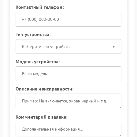
Контактный телефон:
Тип устройства:
Выберите тип устройства
Модель устройства:
Описание неисправности:
Комментарий к заявке: