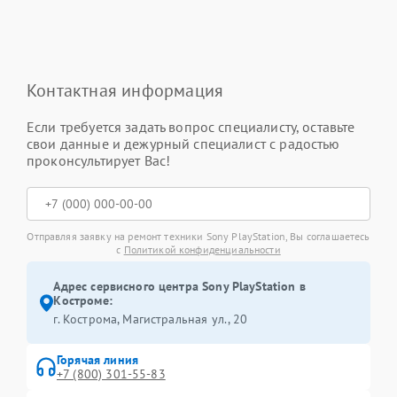
Контактная информация
Если требуется задать вопрос специалисту, оставьте
свои данные и дежурный специалист с радостью
проконсультирует Вас!
Отправляя заявку на ремонт техники Sony PlayStation, Вы соглашаетесь
с
Политикой конфиденциальности
Адрес сервисного центра Sony PlayStation в
Костроме:
г. Кострома, Магистральная ул., 20
Горячая линия
+7 (800) 301-55-83