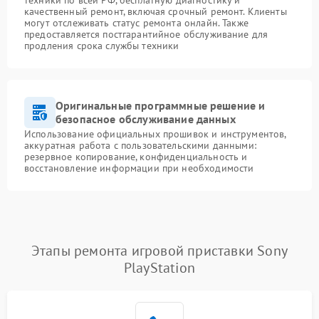
техники по всей РФ, бесплатную диагностику и
качественный ремонт, включая срочный ремонт. Клиенты
могут отслеживать статус ремонта онлайн. Также
предоставляется постгарантийное обслуживание для
продления срока службы техники
Оригинальные программные решение и
безопасное обслуживание данных
Использование официальных прошивок и инструментов,
аккуратная работа с пользовательскими данными:
резервное копирование, конфиденциальность и
восстановление информации при необходимости
Этапы ремонта игровой приставки Sony
PlayStation