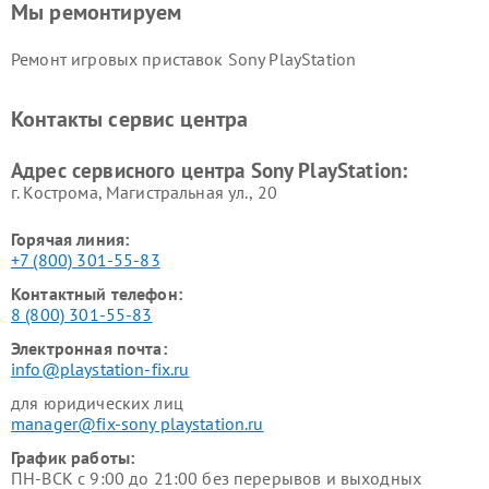
Мы ремонтируем
Ремонт игровых приставок Sony PlayStation
Контакты сервис центра
Адрес сервисного центра Sony PlayStation:
г. Кострома, Магистральная ул., 20
Горячая линия:
+7 (800) 301-55-83
Контактный телефон:
8 (800) 301-55-83
Электронная почта:
info@playstation-fix.ru
для юридических лиц
manager@fix-sony playstation.ru
График работы:
ПН-ВСК с 9:00 до 21:00 без перерывов и выходных