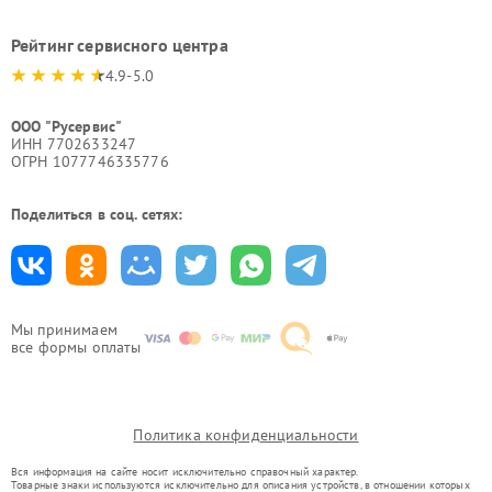
Рейтинг сервисного центра
4.9-5.0
ООО "Русервис"
ИНН 7702633247
ОГРН 1077746335776
Поделиться в соц. сетях:
Мы принимаем
все формы оплаты
Политика конфиденциальности
Вся информация на сайте носит исключительно справочный характер.
Товарные знаки используются исключительно для описания устройств, в отношении которых