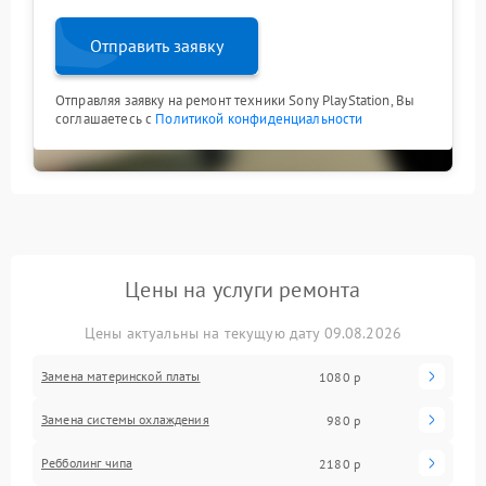
Отправить заявку
Отправляя заявку на ремонт техники Sony PlayStation, Вы
соглашаетесь с
Политикой конфиденциальности
Цены на услуги ремонта
Цены актуальны на текущую дату 09.08.2026
Замена материнской платы
1080 р
Замена системы охлаждения
980 р
Ребболинг чипа
2180 р