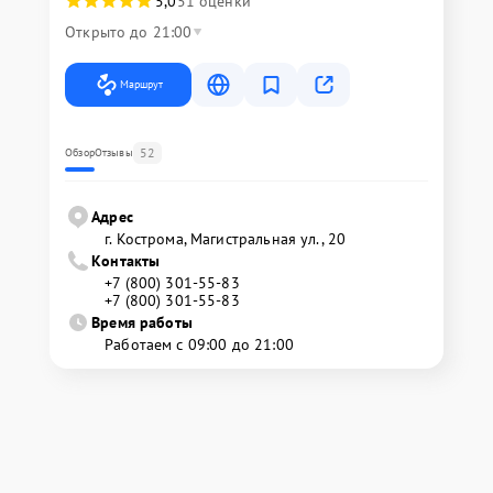
5,0
51 оценки
Открыто до 21:00
Маршрут
52
Обзор
Отзывы
Адрес
г. Кострома, Магистральная ул., 20
Контакты
+7 (800) 301-55-83
+7 (800) 301-55-83
Время работы
Работаем с 09:00 до 21:00