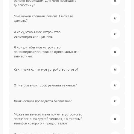
ремонт необходим. Для чего проводить
диагностику?
Мне нужен срочный ремонт. Сможете
сделать?
Я хочу, чтобы мое устройство
ремонтировали при мне.
Я хочу, чтобы мое устройство
ремонтировалось только оригинальными
запчастями.
Как я узнаю, что мое устройство готово?
От чего зависит срок ремонта техники?
Диагностика проводится бесплатно?
Может ли вместо меня принять устройство
после ремонта другой человек, контактный
телефон которого я предоставлю?