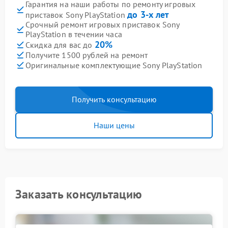
Гарантия на наши работы по ремонту игровых
до 3-х лет
приставок Sony PlayStation
Срочный ремонт игровых приставок Sony
PlayStation в течении часа
20%
Скидка для вас до
Получите 1500 рублей на ремонт
Оригинальные комплектующие Sony PlayStation
Получить консультацию
Наши цены
Заказать консультацию