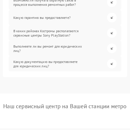
Возможно ли получать обратную связь в
процессе выполнения ремонтных работ?
Какую гарантию вы предоставляете?
В каких районах Костромы располагаются
сервисные центры Sony PlayStation?
Выполняете ли вы ремонт для юридических
лиц?
Какую документацию вы предоставляете
для юридических лиц?
Наш сервисный центр на Вашей станции метро