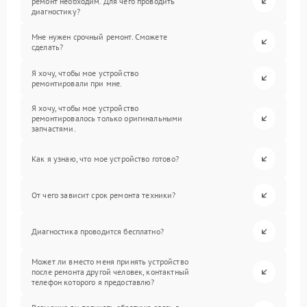
ремонт необходим. Для чего проводить
диагностику?
Мне нужен срочный ремонт. Сможете
сделать?
Я хочу, чтобы мое устройство
ремонтировали при мне.
Я хочу, чтобы мое устройство
ремонтировалось только оригинальными
запчастями.
Как я узнаю, что мое устройство готово?
От чего зависит срок ремонта техники?
Диагностика проводится бесплатно?
Может ли вместо меня принять устройство
после ремонта другой человек, контактный
телефон которого я предоставлю?