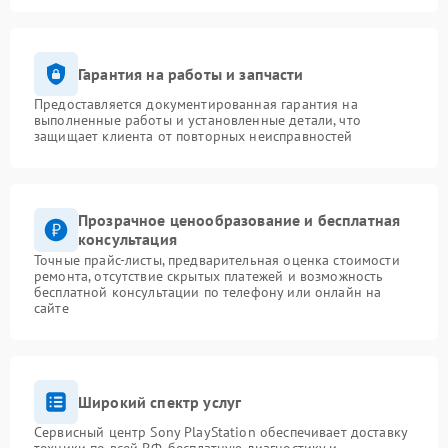
Гарантия на работы и запчасти
Предоставляется документированная гарантия на
выполненные работы и установленные детали, что
защищает клиента от повторных неисправностей
Прозрачное ценообразование и бесплатная
консультация
Точные прайс-листы, предварительная оценка стоимости
ремонта, отсутствие скрытых платежей и возможность
бесплатной консультации по телефону или онлайн на
сайте
Широкий спектр услуг
Сервисный центр Sony PlayStation обеспечивает доставку