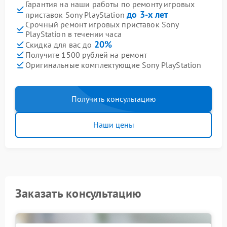
Гарантия на наши работы по ремонту игровых
до 3-х лет
приставок Sony PlayStation
Срочный ремонт игровых приставок Sony
PlayStation в течении часа
20%
Скидка для вас до
Получите 1500 рублей на ремонт
Оригинальные комплектующие Sony PlayStation
Получить консультацию
Наши цены
Заказать консультацию