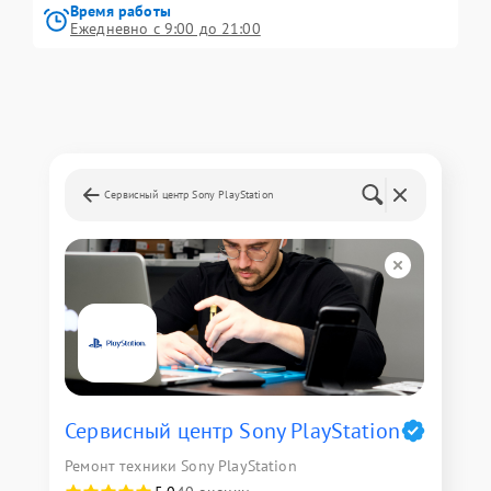
Время работы
Ежедневно с 9:00 до 21:00
Сервисный центр Sony PlayStation
Сервисный центр Sony PlayStation
Ремонт техники Sony PlayStation