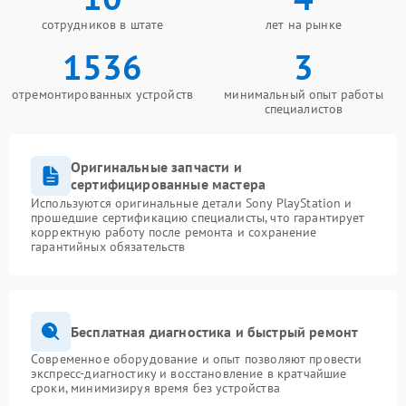
сотрудников в штате
лет на рынке
1536
3
отремонтированных устройств
минимальный опыт работы
специалистов
Оригинальные запчасти и
сертифицированные мастера
Используются оригинальные детали Sony PlayStation и
прошедшие сертификацию специалисты, что гарантирует
корректную работу после ремонта и сохранение
гарантийных обязательств
Бесплатная диагностика и быстрый ремонт
Современное оборудование и опыт позволяют провести
экспресс-диагностику и восстановление в кратчайшие
сроки, минимизируя время без устройства