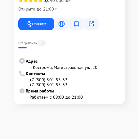
5,0
40 оценки
Открыто до 21:00
Маршрут
53
Обзор
Отзывы
Адрес
г. Кострома, Магистральная ул., 20
Контакты
+7 (800) 301-55-83
+7 (800) 301-55-83
Время работы
Работаем с 09:00 до 21:00