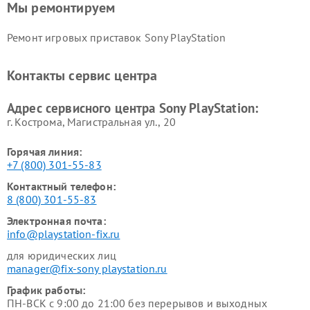
Мы ремонтируем
Ремонт игровых приставок Sony PlayStation
Контакты сервис центра
Адрес сервисного центра Sony PlayStation:
г. Кострома, Магистральная ул., 20
Горячая линия:
+7 (800) 301-55-83
Контактный телефон:
8 (800) 301-55-83
Электронная почта:
info@playstation-fix.ru
для юридических лиц
manager@fix-sony playstation.ru
График работы:
ПН-ВСК с 9:00 до 21:00 без перерывов и выходных