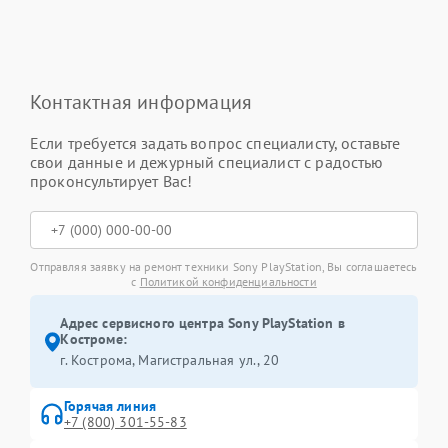
Контактная информация
Если требуется задать вопрос специалисту, оставьте
свои данные и дежурный специалист с радостью
проконсультирует Вас!
Отправляя заявку на ремонт техники Sony PlayStation, Вы соглашаетесь
с
Политикой конфиденциальности
Адрес сервисного центра Sony PlayStation в
Костроме:
г. Кострома, Магистральная ул., 20
Горячая линия
+7 (800) 301-55-83