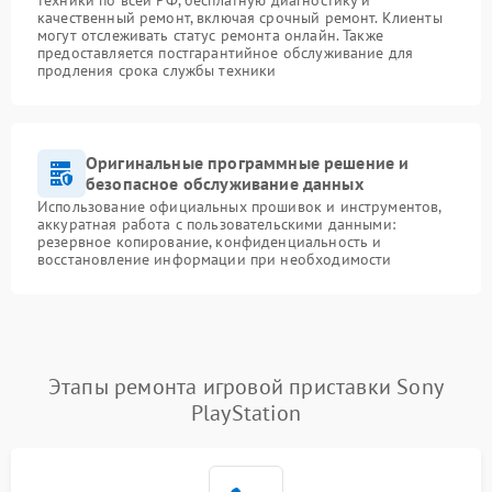
техники по всей РФ, бесплатную диагностику и
качественный ремонт, включая срочный ремонт. Клиенты
могут отслеживать статус ремонта онлайн. Также
предоставляется постгарантийное обслуживание для
продления срока службы техники
Оригинальные программные решение и
безопасное обслуживание данных
Использование официальных прошивок и инструментов,
аккуратная работа с пользовательскими данными:
резервное копирование, конфиденциальность и
восстановление информации при необходимости
Этапы ремонта игровой приставки Sony
PlayStation