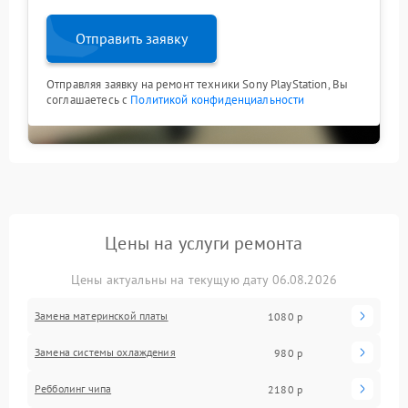
Отправить заявку
Отправляя заявку на ремонт техники Sony PlayStation, Вы
соглашаетесь с
Политикой конфиденциальности
Цены на услуги ремонта
Цены актуальны на текущую дату 06.08.2026
Замена материнской платы
1080 р
Замена системы охлаждения
980 р
Ребболинг чипа
2180 р