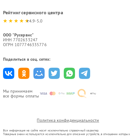
Рейтинг сервисного центра
4.9-5.0
ООО "Русервис"
ИНН 7702633247
ОГРН 1077746335776
Поделиться в соц. сетях:
Мы принимаем
все формы оплаты
Политика конфиденциальности
Вся информация на сайте носит исключительно справочный характер.
Товарные знаки используются исключительно для описания устройств, в отношении которых