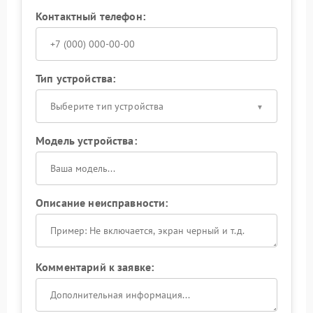
Контактный телефон:
Тип устройства:
Выберите тип устройства
Модель устройства:
Описание неисправности:
Комментарий к заявке: