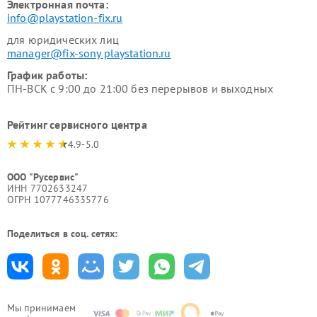
Электронная почта:
info@playstation-fix.ru
для юридических лиц
manager@fix-sony playstation.ru
График работы:
ПН-ВСК с 9:00 до 21:00 без перерывов и выходных
Рейтинг сервисного центра
4.9-5.0
ООО "Русервис"
ИНН 7702633247
ОГРН 1077746335776
Поделиться в соц. сетях:
Мы принимаем