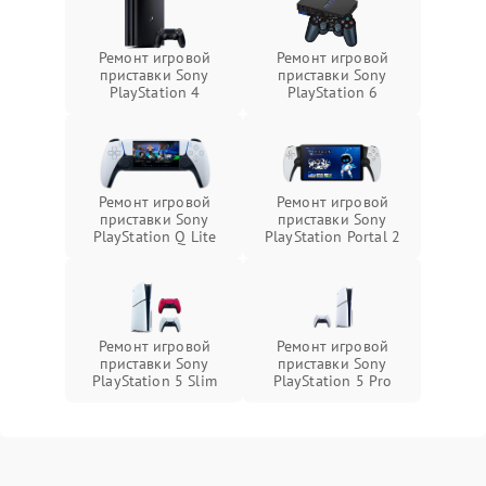
Ремонт игровой
Ремонт игровой
приставки Sony
приставки Sony
PlayStation 4
PlayStation 6
Ремонт игровой
Ремонт игровой
приставки Sony
приставки Sony
PlayStation Q Lite
PlayStation Portal 2
Ремонт игровой
Ремонт игровой
приставки Sony
приставки Sony
PlayStation 5 Slim
PlayStation 5 Pro