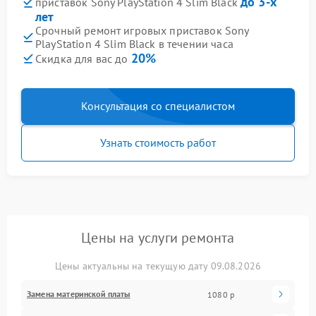
до 3-х
приставок Sony PlayStation 4 Slim Black
лет
Срочный ремонт игровых приставок Sony
PlayStation 4 Slim Black в течении часа
20%
Скидка для вас до
Консультация со специалистом
Узнать стоимость работ
Цены на услуги ремонта
Цены актуальны на текущую дату 09.08.2026
Замена материнской платы
1080 р