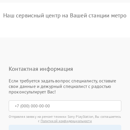
Наш сервисный центр на Вашей станции метро
Контактная информация
Если требуется задать вопрос специалисту, оставьте
свои данные и дежурный специалист с радостью
проконсультирует Вас!
Отправляя заявку на ремонт техники Sony PlayStation, Вы соглашаетесь
с
Политикой конфиденциальности