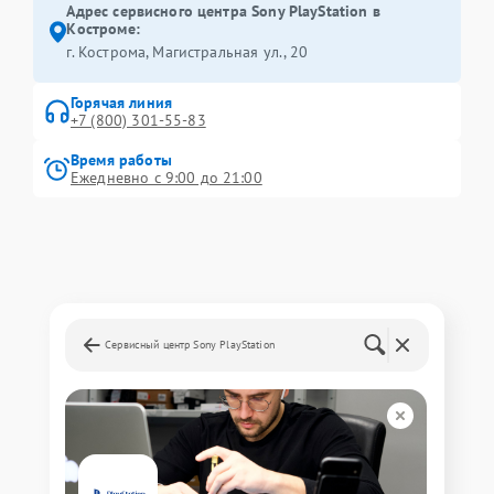
Адрес сервисного центра Sony PlayStation в
Костроме:
г. Кострома, Магистральная ул., 20
Горячая линия
+7 (800) 301-55-83
Время работы
Ежедневно с 9:00 до 21:00
Сервисный центр Sony PlayStation