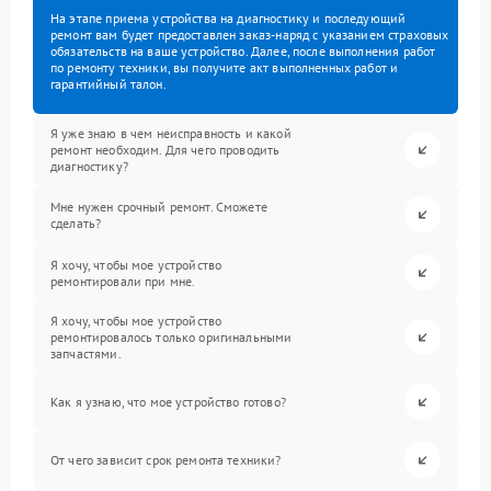
На этапе приема устройства на диагностику и последующий
ремонт вам будет предоставлен заказ-наряд с указанием страховых
обязательств на ваше устройство. Далее, после выполнения работ
по ремонту техники, вы получите акт выполненных работ и
гарантийный талон.
Я уже знаю в чем неисправность и какой
ремонт необходим. Для чего проводить
диагностику?
Мне нужен срочный ремонт. Сможете
сделать?
Я хочу, чтобы мое устройство
ремонтировали при мне.
Я хочу, чтобы мое устройство
ремонтировалось только оригинальными
запчастями.
Как я узнаю, что мое устройство готово?
От чего зависит срок ремонта техники?