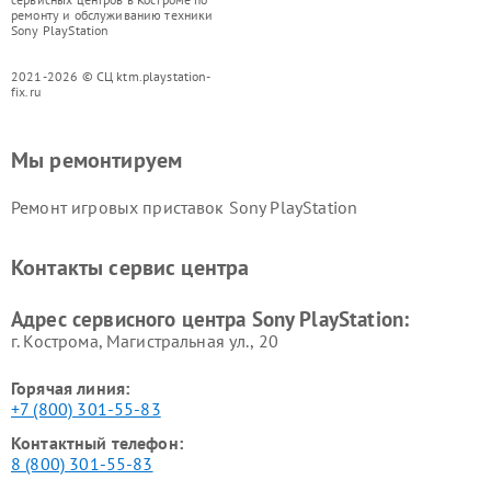
ремонту и обслуживанию техники
Sony PlayStation
2021-2026 © СЦ ktm.playstation-
fix.ru
Мы ремонтируем
Ремонт игровых приставок Sony PlayStation
Контакты сервис центра
Адрес сервисного центра Sony PlayStation:
г. Кострома, Магистральная ул., 20
Горячая линия:
+7 (800) 301-55-83
Контактный телефон:
8 (800) 301-55-83