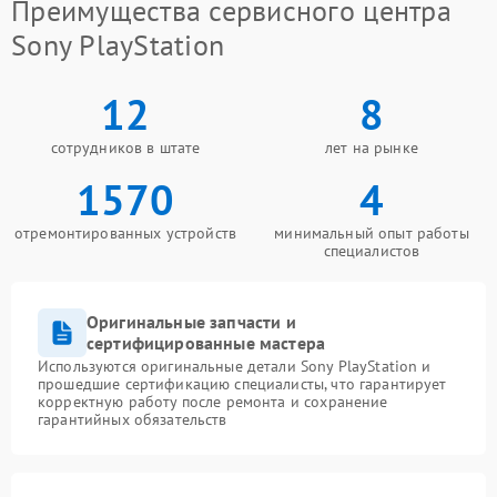
Преимущества сервисного центра
Sony PlayStation
12
8
сотрудников в штате
лет на рынке
1570
4
отремонтированных устройств
минимальный опыт работы
специалистов
Оригинальные запчасти и
сертифицированные мастера
Используются оригинальные детали Sony PlayStation и
прошедшие сертификацию специалисты, что гарантирует
корректную работу после ремонта и сохранение
гарантийных обязательств