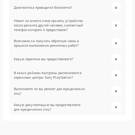
Диагностика проводится бесплатно?
Может ли вместо меня принять устройство
после ремонта другой человек, контактный
телефон которого я предоставлю?
Возможно ли получать обратную связь в
процессе выполнения ремонтных работ?
Какую гарантию вы предоставляете?
В каких районах Костромы располагаются
сервисные центры Sony PlayStation?
Выполняете ли вы ремонт для юридических
лиц?
Какую документацию вы предоставляете
для юридических лиц?