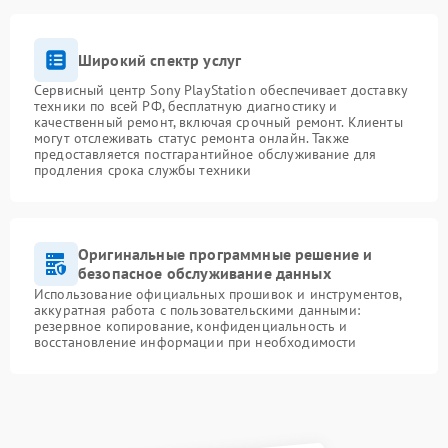
Широкий спектр услуг
Сервисный центр Sony PlayStation обеспечивает доставку
техники по всей РФ, бесплатную диагностику и
качественный ремонт, включая срочный ремонт. Клиенты
могут отслеживать статус ремонта онлайн. Также
предоставляется постгарантийное обслуживание для
продления срока службы техники
Оригинальные программные решение и
безопасное обслуживание данных
Использование официальных прошивок и инструментов,
аккуратная работа с пользовательскими данными:
резервное копирование, конфиденциальность и
восстановление информации при необходимости