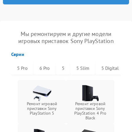
Мы ремонтируем и другие модели
игровых приставок Sony PlayStation
Серии
5 Pro
6 Pro
5
5 Slim
5 Digital
Ремонт игровой
Ремонт игровой
приставки Sony
приставки Sony
PlayStation 5
PlayStation 4 Pro
Black