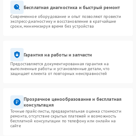
Бесплатная диагностика и быстрый ремонт
Современное оборудование и опыт позволяют провести
экспресс-диагностику и восстановление в кратчайшие
сроки, минимизируя время без устройства
Гарантия на работы и запчасти
Предоставляется документированная гарантия на
выполненные работы и установленные детали, что
защищает клиента от повторных неисправностей
Прозрачное ценообразование и бесплатная
консультация
Точные прайс-листы, предварительная оценка стоимости
ремонта, отсутствие скрытых платежей и возможность
бесплатной консультации по телефону или онлайн на
сайте