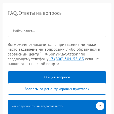
FAQ. Ответы на вопросы
Вы можете ознакомиться с приведенными ниже
часто задаваемыми вопросами, либо обратиться в
сервисный центр “FIX-Sony PlayStation” по
следующему телефону
+7 (800) 301-55-83
если не
нашли ответ на свой вопрос.
Общие вопросы
Вопросы по ремонту игровых приставок
Какие документы вы предоставляете?