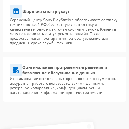
Широкий спектр услуг
Сервисный центр Sony PlayStation обеспечивает доставку
техники по всей РФ, бесплатную диагностику и
качественный ремонт, включая срочный ремонт. Клиенты
могут отслеживать статус ремонта онлайн. Также
предоставляется постгарантийное обслуживание для
продления срока службы техники
Оригинальные программные решение и
безопасное обслуживание данных
Использование официальных прошивок и инструментов,
аккуратная работа с пользовательскими данными:
резервное копирование, конфиденциальность и
восстановление информации при необходимости