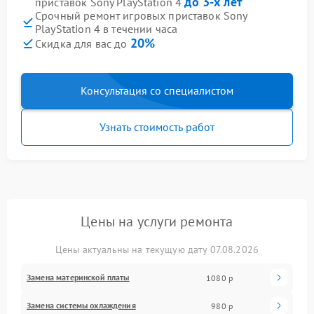
до 3-х лет
приставок Sony PlayStation 4
Срочный ремонт игровых приставок Sony
PlayStation 4 в течении часа
20%
Скидка для вас до
Консультация со специалистом
Узнать стоимость работ
Цены на услуги ремонта
Цены актуальны на текущую дату 07.08.2026
Замена материнской платы
1080 р
Замена системы охлаждения
980 р