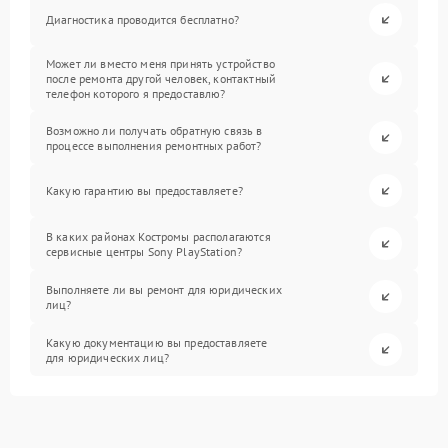
Диагностика проводится бесплатно?
Может ли вместо меня принять устройство
после ремонта другой человек, контактный
телефон которого я предоставлю?
Возможно ли получать обратную связь в
процессе выполнения ремонтных работ?
Какую гарантию вы предоставляете?
В каких районах Костромы располагаются
сервисные центры Sony PlayStation?
Выполняете ли вы ремонт для юридических
лиц?
Какую документацию вы предоставляете
для юридических лиц?