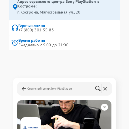
Адрес сервисного центра Sony PlayStation в
Костроме:
г. Кострома, Магистральная ул., 20
Горячая линия
+7 (800) 301-55-83
Время работы
Ежедневно с 9:00 до 21:00
Сервисный центр Sony PlayStation