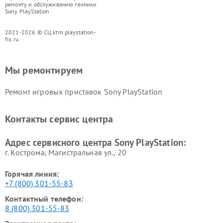
ремонту и обслуживанию техники
Sony PlayStation
2021-2026 © СЦ ktm.playstation-
fix.ru
Мы ремонтируем
Ремонт игровых приставок Sony PlayStation
Контакты сервис центра
Адрес сервисного центра Sony PlayStation:
г. Кострома, Магистральная ул., 20
Горячая линия:
+7 (800) 301-55-83
Контактный телефон:
8 (800) 301-55-83