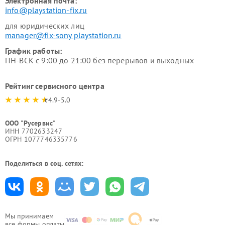
Электронная почта:
info@playstation-fix.ru
для юридических лиц
manager@fix-sony playstation.ru
График работы:
ПН-ВСК с 9:00 до 21:00 без перерывов и выходных
Рейтинг сервисного центра
4.9-5.0
ООО "Русервис"
ИНН 7702633247
ОГРН 1077746335776
Поделиться в соц. сетях:
Мы принимаем
все формы оплаты