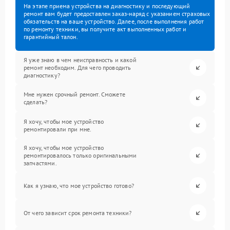
На этапе приема устройства на диагностику и последующий
ремонт вам будет предоставлен заказ-наряд с указанием страховых
обязательств на ваше устройство. Далее, после выполнения работ
по ремонту техники, вы получите акт выполненных работ и
гарантийный талон.
Я уже знаю в чем неисправность и какой
ремонт необходим. Для чего проводить
диагностику?
Мне нужен срочный ремонт. Сможете
сделать?
Я хочу, чтобы мое устройство
ремонтировали при мне.
Я хочу, чтобы мое устройство
ремонтировалось только оригинальными
запчастями.
Как я узнаю, что мое устройство готово?
От чего зависит срок ремонта техники?