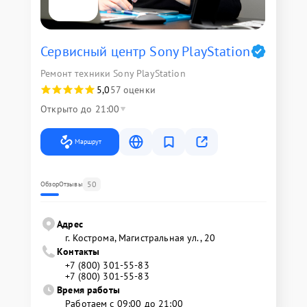
Сервисный центр Sony PlayStation
Ремонт техники Sony PlayStation
5,0
57 оценки
Открыто до 21:00
Маршрут
50
Обзор
Отзывы
Адрес
г. Кострома, Магистральная ул., 20
Контакты
+7 (800) 301-55-83
+7 (800) 301-55-83
Время работы
Работаем с 09:00 до 21:00