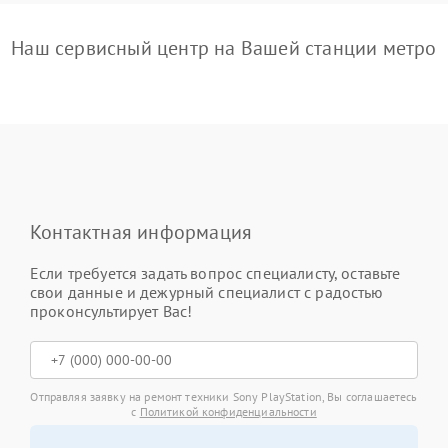
Наш сервисный центр на Вашей станции метро
Контактная информация
Если требуется задать вопрос специалисту, оставьте
свои данные и дежурный специалист с радостью
проконсультирует Вас!
Отправляя заявку на ремонт техники Sony PlayStation, Вы соглашаетесь
с
Политикой конфиденциальности