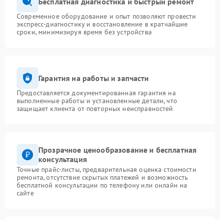
Бесплатная диагностика и быстрый ремонт
Современное оборудование и опыт позволяют провести
экспресс-диагностику и восстановление в кратчайшие
сроки, минимизируя время без устройства
Гарантия на работы и запчасти
Предоставляется документированная гарантия на
выполненные работы и установленные детали, что
защищает клиента от повторных неисправностей
Прозрачное ценообразование и бесплатная
консультация
Точные прайс-листы, предварительная оценка стоимости
ремонта, отсутствие скрытых платежей и возможность
бесплатной консультации по телефону или онлайн на
сайте