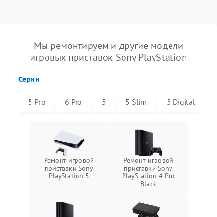
Мы ремонтируем и другие модели
игровых приставок Sony PlayStation
Серии
5 Pro
6 Pro
5
5 Slim
5 Digital
Ремонт игровой
Ремонт игровой
приставки Sony
приставки Sony
PlayStation 5
PlayStation 4 Pro
Black