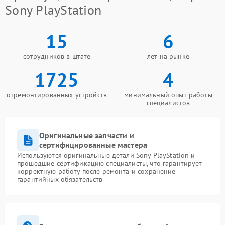
Sony PlayStation
15
6
сотрудников в штате
лет на рынке
1725
4
отремонтированных устройств
минимальный опыт работы
специалистов
Оригинальные запчасти и
сертифицированные мастера
Используются оригинальные детали Sony PlayStation и
прошедшие сертификацию специалисты, что гарантирует
корректную работу после ремонта и сохранение
гарантийных обязательств