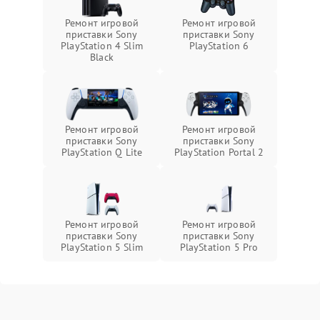
Ремонт игровой
Ремонт игровой
приставки Sony
приставки Sony
PlayStation 4 Slim
PlayStation 6
Black
Ремонт игровой
Ремонт игровой
приставки Sony
приставки Sony
PlayStation Q Lite
PlayStation Portal 2
Ремонт игровой
Ремонт игровой
приставки Sony
приставки Sony
PlayStation 5 Slim
PlayStation 5 Pro