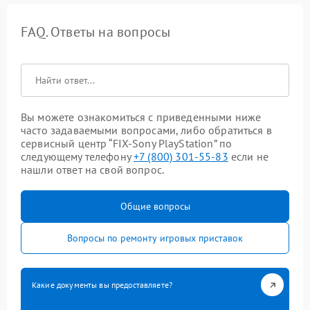
FAQ. Ответы на вопросы
Вы можете ознакомиться с приведенными ниже
часто задаваемыми вопросами, либо обратиться в
сервисный центр “FIX-Sony PlayStation” по
следующему телефону
+7 (800) 301-55-83
если не
нашли ответ на свой вопрос.
Общие вопросы
Вопросы по ремонту игровых приставок
Какие документы вы предоставляете?