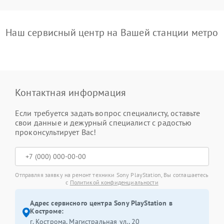
Наш сервисный центр на Вашей станции метро
Контактная информация
Если требуется задать вопрос специалисту, оставьте
свои данные и дежурный специалист с радостью
проконсультирует Вас!
Отправляя заявку на ремонт техники Sony PlayStation, Вы соглашаетесь
с
Политикой конфиденциальности
Адрес сервисного центра Sony PlayStation в
Костроме:
г. Кострома, Магистральная ул., 20