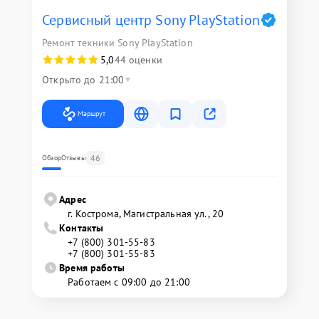
Сервисный центр Sony PlayStation
Ремонт техники Sony PlayStation
5,0
44 оценки
Открыто до 21:00
Маршрут
46
Обзор
Отзывы
Адрес
г. Кострома, Магистральная ул., 20
Контакты
+7 (800) 301-55-83
+7 (800) 301-55-83
Время работы
Работаем с 09:00 до 21:00