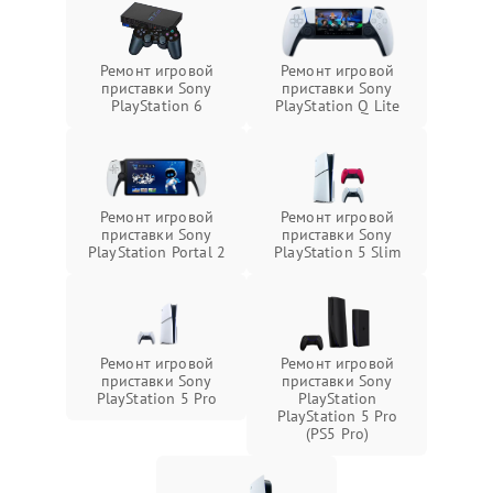
Ремонт игровой
Ремонт игровой
приставки Sony
приставки Sony
PlayStation 6
PlayStation Q Lite
Ремонт игровой
Ремонт игровой
приставки Sony
приставки Sony
PlayStation Portal 2
PlayStation 5 Slim
Ремонт игровой
Ремонт игровой
приставки Sony
приставки Sony
PlayStation 5 Pro
PlayStation
PlayStation 5 Pro
(PS5 Pro)