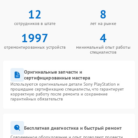
12
8
сотрудников в штате
лет на рынке
1997
4
отремонтированных устройств
минимальный опыт работы
специалистов
Оригинальные запчасти и
сертифицированные мастера
Используются оригинальные детали Sony PlayStation и
прошедшие сертификацию специалисты, что гарантирует
корректную работу после ремонта и сохранение
гарантийных обязательств
Бесплатная диагностика и быстрый ремонт
Современное оборудование и опыт позволяют провести