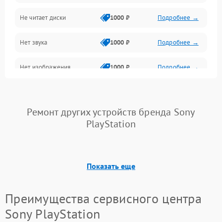
Не читает диски
1000 ₽
Подробнее →
Разъёмы и корпус
Нет звука
1000 ₽
Подробнее →
Питание и электрика
Нет изображения
1000 ₽
Подробнее →
Перегрев и охлаждение
Память и накопители
Ремонт других устройств бренда Sony
Изображение
PlayStation
Показать еще
Преимущества сервисного центра
Sony PlayStation