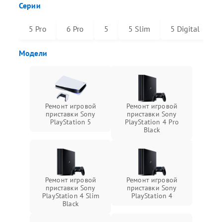
Серии
5 Pro
6 Pro
5
5 Slim
5 Digital
Модели
Ремонт игровой
Ремонт игровой
приставки Sony
приставки Sony
PlayStation 5
PlayStation 4 Pro
Black
Ремонт игровой
Ремонт игровой
приставки Sony
приставки Sony
PlayStation 4 Slim
PlayStation 4
Black