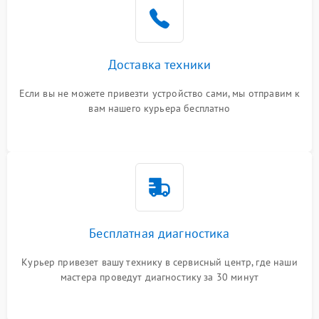
Доставка техники
Если вы не можете привезти устройство сами, мы отправим к
вам нашего курьера бесплатно
Бесплатная диагностика
Курьер привезет вашу технику в сервисный центр, где наши
мастера проведут диагностику за 30 минут