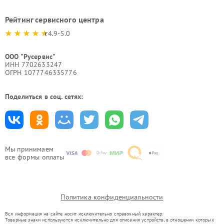
Рейтинг сервисного центра
4.9-5.0
ООО "Русервис"
ИНН 7702633247
ОГРН 1077746335776
Поделиться в соц. сетях:
Мы принимаем
все формы оплаты
Политика конфиденциальности
Вся информация на сайте носит исключительно справочный характер.
Товарные знаки используются исключительно для описания устройств, в отношении которых