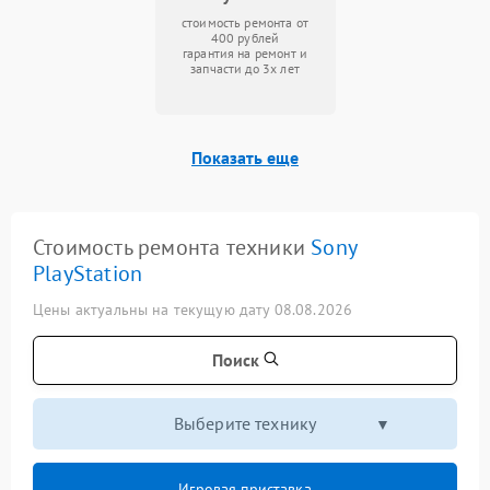
стоимость ремонта от
400 рублей
гарантия на ремонт и
запчасти до 3х лет
Показать еще
Стоимость ремонта техники
Sony
PlayStation
Цены актуальны на текущую дату 08.08.2026
Поиск
Выберите технику
Игровая приставка