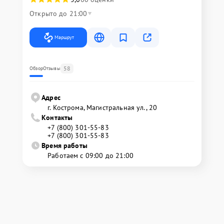
Открыто до 21:00
Маршрут
58
Обзор
Отзывы
Адрес
г. Кострома, Магистральная ул., 20
Контакты
+7 (800) 301-55-83
+7 (800) 301-55-83
Время работы
Работаем с 09:00 до 21:00