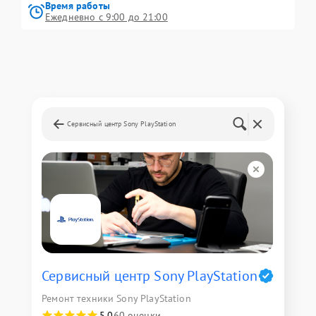
Время работы
Ежедневно с 9:00 до 21:00
Сервисный центр Sony PlayStation
Сервисный центр Sony PlayStation
Ремонт техники Sony PlayStation
5,0
60 оценки