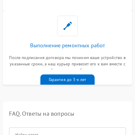
Выполнение ремонтных работ
После подписания договора мы починим ваше устройство в
указанные сроки, а наш курьер привезет его к вам вместе с
гарантийным талоном бесплатно
Гарантия до 3-х лет
FAQ. Ответы на вопросы