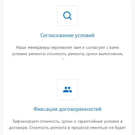
Согласование условий
Наши менеджеры перезвонят вам и согласуют с вами
условия ремонта: стоимость ремонта, сроки выполнения,
гарантийные условия
Фиксация договоренностей
Зафиксируем стоимость, сроки и гарантийные условия в
договоре. Стоимость ремонта в процессе меняться не будет