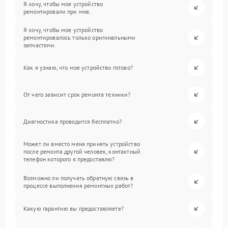
Я хочу, чтобы мое устройство
ремонтировали при мне.
Я хочу, чтобы мое устройство
ремонтировалось только оригинальными
запчастями.
Как я узнаю, что мое устройство готово?
От чего зависит срок ремонта техники?
Диагностика проводится бесплатно?
Может ли вместо меня принять устройство
после ремонта другой человек, контактный
телефон которого я предоставлю?
Возможно ли получать обратную связь в
процессе выполнения ремонтных работ?
Какую гарантию вы предоставляете?