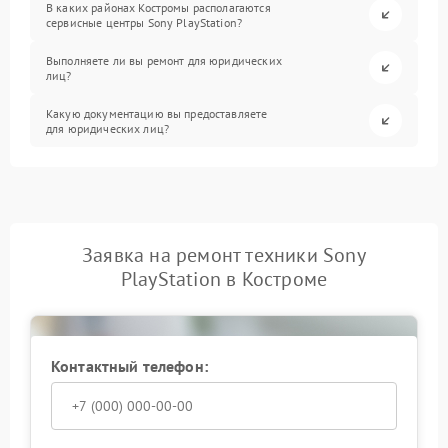
В каких районах Костромы располагаются
сервисные центры Sony PlayStation?
Выполняете ли вы ремонт для юридических
лиц?
Какую документацию вы предоставляете
для юридических лиц?
Заявка на ремонт техники Sony
PlayStation в Костроме
Контактный телефон: