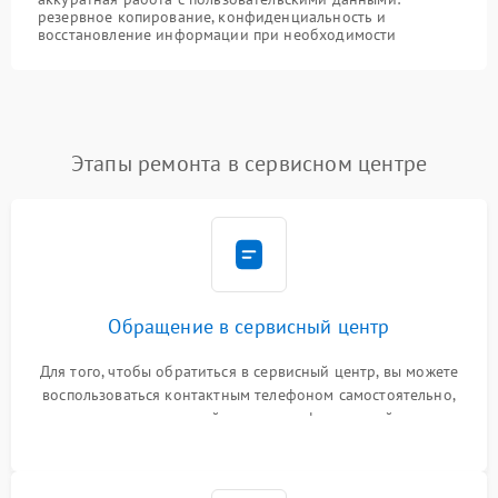
резервное копирование, конфиденциальность и
восстановление информации при необходимости
Этапы ремонта в сервисном центре
Обращение в сервисный центр
Для того, чтобы обратиться в сервисный центр, вы можете
воспользоваться контактным телефоном самостоятельно,
или оставить свой номер телефона на сайте