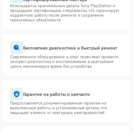
Используются оригинальные детали Sony PlayStation и
прошедшие сертификацию специалисты, что гарантирует
корректную работу после ремонта и сохранение
гарантийных обязательств
Бесплатная диагностика и быстрый ремонт
Современное оборудование и опыт позволяют провести
экспресс-диагностику и восстановление в кратчайшие
сроки, минимизируя время без устройства
Гарантия на работы и запчасти
Предоставляется документированная гарантия на
выполненные работы и установленные детали, что
защищает клиента от повторных неисправностей