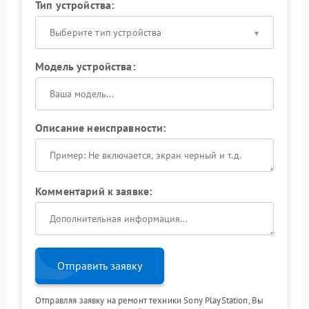
Тип устройства:
Выберите тип устройства
Модель устройства:
Описание неисправности:
Комментарий к заявке:
Отправить заявку
Отправляя заявку на ремонт техники Sony PlayStation, Вы