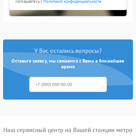
соглашаетесь с
Политикой конфиденциальности
У Вас остались вопросы?
Оставьте заявку, мы свяжемся с Вами в ближайшее
время
Наш сервисный центр на Вашей станции метро