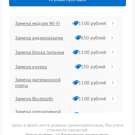
Замена модуля Wi-Fi
1100 рублей
Замена аудиоразъема
650 рублей
Замена блока питания
1100 рублей
Замена кулера
550 рублей
Замена материнской
1100 рублей
платы
Замена Bluetooth
1100 рублей
Замена оперативной
1600 рублей
памяти
Цены в прайс-листе указаны ориентировочные, без учета
стоимости запчастей.
Замена процессора
2200 рублей
Записывайтесь на бесплатную диагностику.