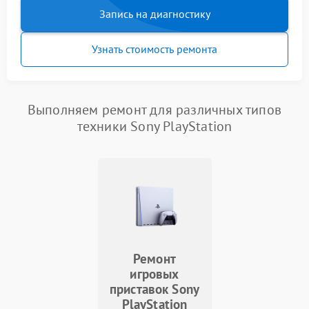
Запись на диагностику
Узнать стоимость ремонта
Выполняем ремонт для различных типов
техники Sony PlayStation
Ремонт
игровых
приставок Sony
PlayStation