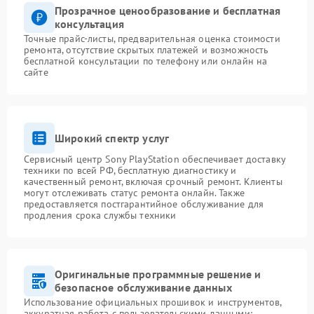
Прозрачное ценообразование и бесплатная
консультация
Точные прайс-листы, предварительная оценка стоимости
ремонта, отсутствие скрытых платежей и возможность
бесплатной консультации по телефону или онлайн на
сайте
Широкий спектр услуг
Сервисный центр Sony PlayStation обеспечивает доставку
техники по всей РФ, бесплатную диагностику и
качественный ремонт, включая срочный ремонт. Клиенты
могут отслеживать статус ремонта онлайн. Также
предоставляется постгарантийное обслуживание для
продления срока службы техники
Оригинальные программные решение и
безопасное обслуживание данных
Использование официальных прошивок и инструментов,
аккуратная работа с пользовательскими данными: