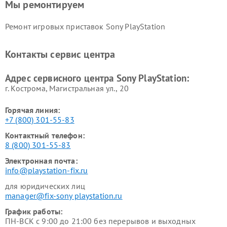
Мы ремонтируем
Ремонт игровых приставок Sony PlayStation
Контакты сервис центра
Адрес сервисного центра Sony PlayStation:
г. Кострома, Магистральная ул., 20
Горячая линия:
+7 (800) 301-55-83
Контактный телефон:
8 (800) 301-55-83
Электронная почта:
info@playstation-fix.ru
для юридических лиц
manager@fix-sony playstation.ru
График работы:
ПН-ВСК с 9:00 до 21:00 без перерывов и выходных