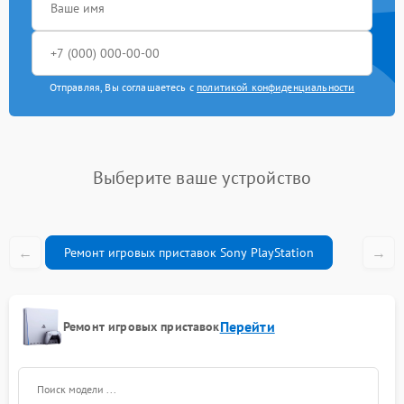
Отправляя, Вы соглашаетесь с
политикой конфиденциальности
Выберите ваше устройство
←
→
Ремонт игровых приставок Sony PlayStation
Перейти
Ремонт игровых приставок