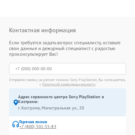
Контактная информация
Если требуется задать вопрос специалисту, оставьте
свои данные и дежурный специалист с радостью
проконсультирует Вас!
Отправляя заявку на ремонт техники Sony PlayStation, Вы соглашаетесь
с
Политикой конфиденциальности
Адрес сервисного центра Sony PlayStation в
Костроме:
г. Кострома, Магистральная ул., 20
Горячая линия
+7 (800) 301-55-83